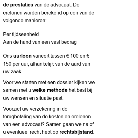
van de advocaat. De
de prestaties
erelonen worden berekend op een van de
volgende manieren:
Per tijdseenheid
Aan de hand van een vast bedrag
Ons
varieert tussen € 100 en €
uurloon
150 per uur, afhankelijk van de aard van
uw zaak.
Voor we starten met een dossier kijken we
samen met u
het best bij
welke methode
uw wensen en situatie past.
Voorziet uw verzekering in de
terugbetaling van de kosten en erelonen
van een advocaat? Samen gaan we na of
u eventueel recht hebt op
.
rechtsbijstand