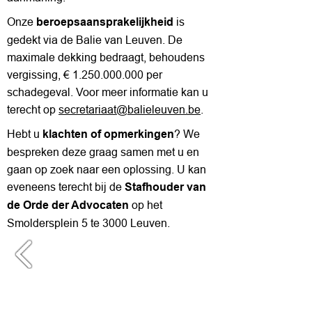
Onze
is
beroepsaansprakelijkheid
gedekt via de Balie van Leuven. De
maximale dekking bedraagt, behoudens
vergissing, €
1.250.000.000
per
schadegeval. Voor meer informatie kan u
terecht op
secretariaat@balieleuven.be
.
Hebt u
? We
klachten of opmerkingen
bespreken deze graag samen met u en
gaan op zoek naar een oplossing. U kan
eveneens terecht bij de
Stafhouder van
op het
de Orde der Advocaten
Smoldersplein 5 te 3000 Leuven.