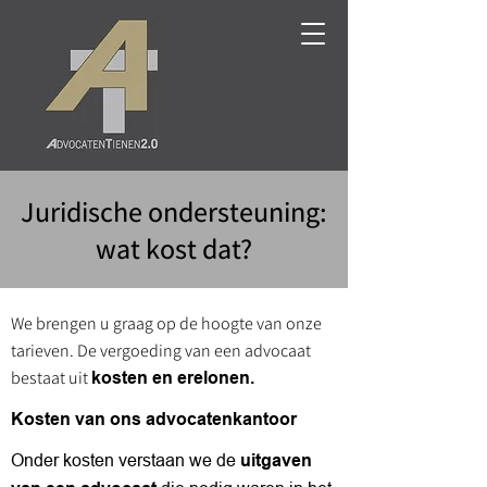
Juridische ondersteuning:
wat kost dat?
We brengen u graag op de hoogte van onze
tarieven. De vergoeding van een advocaat
bestaat uit
kosten en erelonen.
Kosten van ons advocatenkantoor
Onder kosten verstaan we de
uitgaven