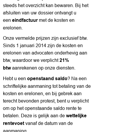
steeds het overzicht kan bewaren. Bij het
afsluiten van uw dossier ontvangt u
een
met de kosten en
eindfactuur
erelonen.
Onze vermelde prijzen zijn exclusief btw.
Sinds 1 januari 2014 zijn de kosten en
erelonen van advocaten onderhevig aan
btw, waardoor we verplicht
21%
aanrekenen op onze diensten.
btw
Hebt u een
? Na een
openstaand saldo
schriftelijke aanmaning tot betaling van de
kosten en erelonen, en bij gebrek aan
terecht bevonden protest, bent u verplicht
om op het openstaande saldo rente te
betalen. Deze is gelijk aan de
wettelijke
vanaf de datum van de
rentevoet
aanmaning.