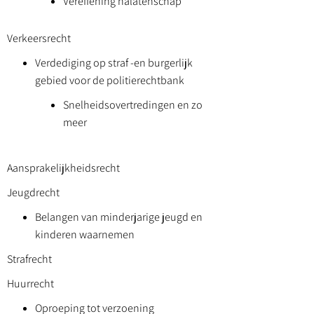
Vereffening nalatenschap
Verkeersrecht
Verdediging op straf -en burgerlijk
gebied voor de politierechtbank
Snelheidsovertredingen en zo
meer
Aansprakelijkheidsrecht
Jeugdrecht
Belangen van minderjarige jeugd en
kinderen waarnemen
Strafrecht
Huurrecht
Oproeping tot verzoening