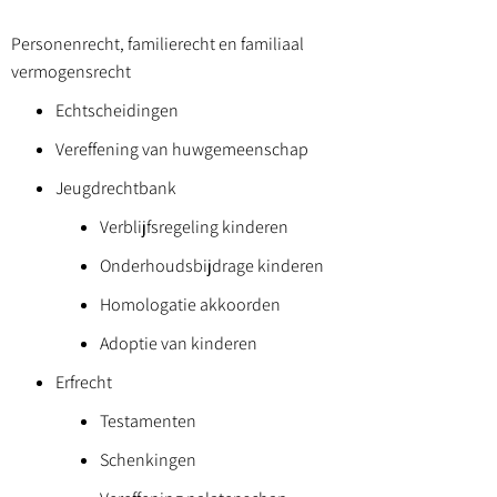
Personenrecht, familierecht en familiaal
vermogensrecht
Echtscheidingen
Vereffening van huwgemeenschap
Jeugdrechtbank
Verblijfsregeling kinderen
Onderhoudsbijdrage kinderen
Homologatie akkoorden
Adoptie van kinderen
Erfrecht
Testamenten
Schenkingen