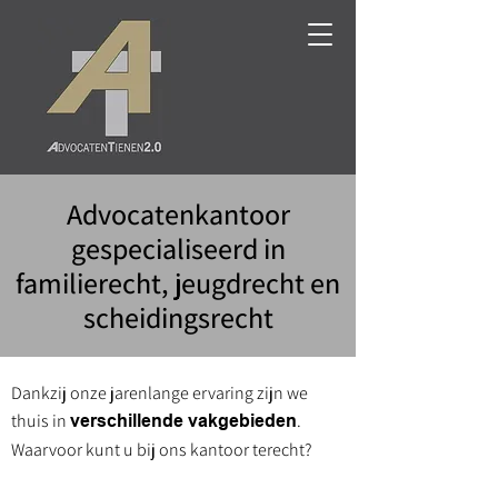
Advocatenkantoor
gespecialiseerd in
familierecht, jeugdrecht en
scheidingsrecht
Dankzij onze jarenlange ervaring zijn we
thuis in
.
verschillende vakgebieden
Waarvoor kunt u bij ons kantoor terecht?