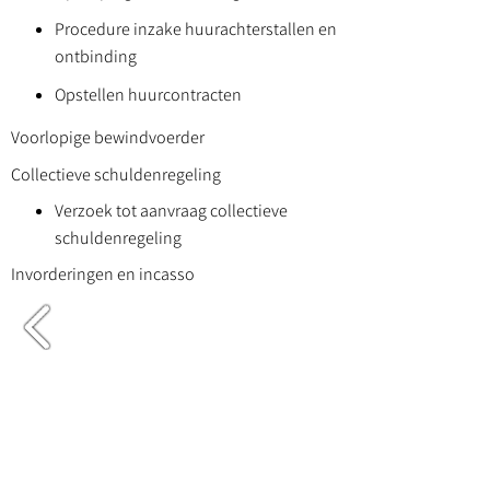
Procedure inzake huurachterstallen en
ontbinding
Opstellen huurcontracten
Voorlopige bewindvoerder
Collectieve schuldenregeling
Verzoek tot aanvraag collectieve
schuldenregeling
Invorderingen en incasso