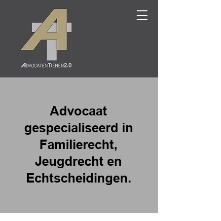
Advocaat
gespecialiseerd in
Familierecht,
Jeugdrecht en
Echtscheidingen.