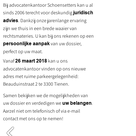
Bij advocatenkantoor Schoensetters kan u al
sinds 2006 terecht voor deskundig
juridisch
. Dankzij onze jarenlange ervaring
advies
zijn we thuis in een brede waaier van
rechtsmateries. U kan bij ons rekenen op een
van uw dossier,
persoonlijke aanpak
perfect op uw maat.
Vanaf
kan u ons
26 maart 2018
advocatenkantoor vinden op ons nieuwe
adres met ruime parkeergelegenheid:
Beauduinstraat 2 te 3300 Tienen.
Samen bekijken we de mogelijkheden van
uw dossier en verdedigen we
.
uw belangen
Aarzel niet om telefonisch of via e-mail
contact met ons op te nemen!